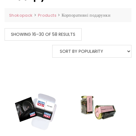
>
>
Корпоративні подарунки
Shokopack
Products
SHOWING 16–30 OF 58 RESULTS