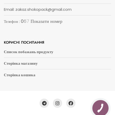
Email: zakaz.shokopack@gmail.com
0
6
7
Показати номер
Телефон :
КОРИСНІ ПОСИЛАННЯ
Список побажань продукту
Сторінка магазину
Сторінка кошика